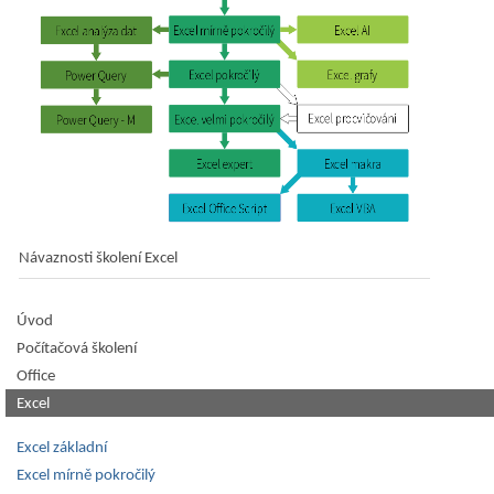
Návaznosti školení Excel
Úvod
Počítačová školení
Office
Excel
Excel základní
Excel mírně pokročilý