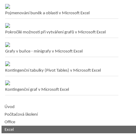
Pojmenování buněk a oblastí v Microsoft Excel
Pokročilé možnosti při vytváření grafů v Microsoft Excel
Grafy v buňce - minigrafy v Microsoft Excel
Kontingenční tabulky (Pivot Tables) v Microsoft Excel
Kontingenční graf v Microsoft Excel
Úvod
Počítačová školení
Office
Excel