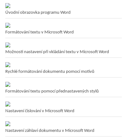
Úvodní obrazovka programu Word
Formátování textu v Microsoft Word
Možnosti nastavení při vkládání textu v Microsoft Word
Rychlé formátování dokumentu pomocí motivů
Formátování textu pomocí přednastavených stylů
Nastavení číslování v Microsoft Word
Nastavení záhlaví dokumentu v Microsoft Word