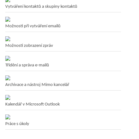
Vytváření kontaktů a skupiny kontaktů
Možnosti při vytváření emailů
Možnosti zobrazení zpráv
Třídění a správa e-mailů
Archivace a nástroj Mimo kancelář
Kalendář v Microsoft Outlook
Práce s úkoly